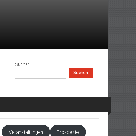
Suchen
Suchen
Veranstaltungen
Prospekte