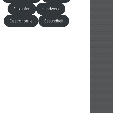
Einkaufen
Handwerk
Gastronomie
Gesundheit