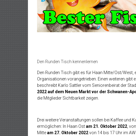
Den Runden Tisch kennenlernen
Den Runden Tisch gibt es für Haan Mitte/Ost/West, 
Organisationen vorangetrieben. Einen weiteren gibt 
beschreibt Karlo Sattler vom Seniorenbeirat der Stadt
2022 auf dem Neuen Markt vor der Schwanen-Ap
die Mitglieder Sichtbarkeit zeigen.
Drei weitere Veranstaltungen sollen bei Kaffee u
ermöglichen: In Haan Ost
am 21. Oktober 2022
, vo
Mitte
am 27. Oktober 2022
von 14 bis 17 Uhr im AWO