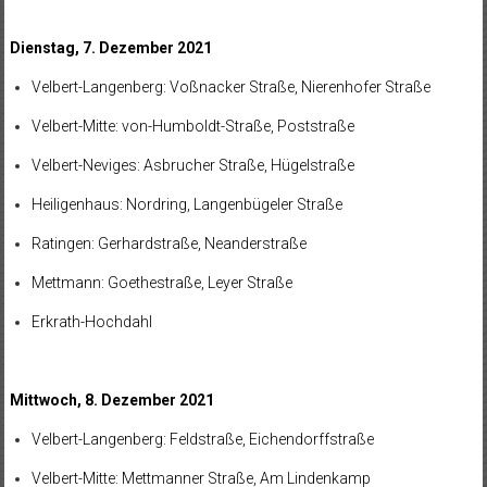
Dienstag, 7. Dezember 2021
Velbert-Langenberg: Voßnacker Straße, Nierenhofer Straße
Velbert-Mitte: von-Humboldt-Straße, Poststraße
Velbert-Neviges: Asbrucher Straße, Hügelstraße
Heiligenhaus: Nordring, Langenbügeler Straße
Ratingen: Gerhardstraße, Neanderstraße
Mettmann: Goethestraße, Leyer Straße
Erkrath-Hochdahl
Mittwoch, 8. Dezember 2021
Velbert-Langenberg: Feldstraße, Eichendorffstraße
Velbert-Mitte: Mettmanner Straße, Am Lindenkamp