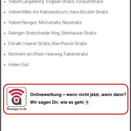
Velbert-Langenberg: Vogteier Straße, Voßkuhlstraße
Velbert-Mitte: Am Kalksteinbruch, Hans-Böckler-Straße
Velbert-Neviges: Milchstraße, Neustraße
Ratingen: Breitscheider Weg, Steinhauser Straße
Erkrath: Haaner Straße, Max-Planck-Straße
Monheim am Rhein: Heerweg, Falkenstraße
Hilden-Süd