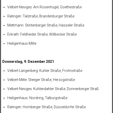
Velbert-Neviges: Am Rosenhügel, Goethestraße
Ratingen: Talstraße, Brandenburger Straße
Mettmann: Stintenberger Straße, Hasseler Straße
Erkrath: Feldheider Straße, Willbecker Straße
Heiligenhaus-Mitte
Donnerstag, 9. Dezember 2021
Velbert-Langenberg: Kuhler Straße, Frohnstraße
Velbert-Mitte: Steeger Straße, Herzogstraße
Velbert-Neviges: Kuhlendahler Straße, Donnenberger Straß
Heiligenhaus: Nordring, Talburgstraße
Ratingen: Homberger Straße, Düsseldorfer Straße