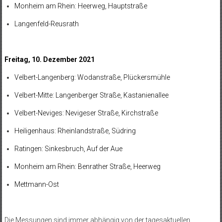
Monheim am Rhein: Heerweg, Hauptstraße
Langenfeld-Reusrath
Freitag, 10. Dezember 2021
Velbert-Langenberg: Wodanstraße, Plückersmühle
Velbert-Mitte: Langenberger Straße, Kastanienallee
Velbert-Neviges: Nevigeser Straße, Kirchstraße
Heiligenhaus: Rheinlandstraße, Südring
Ratingen: Sinkesbruch, Auf der Aue
Monheim am Rhein: Benrather Straße, Heerweg
Mettmann-Ost
Die Messungen sind immer abhängig von der tagesaktuellen