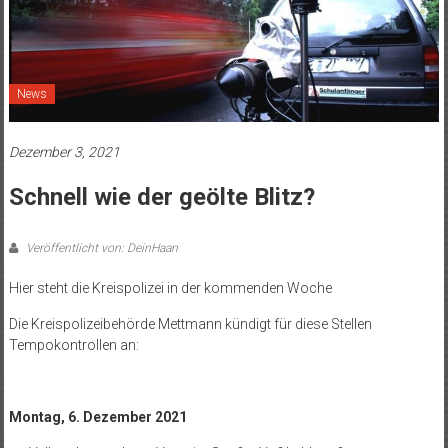
News
Dezember 3, 2021
Schnell wie der geölte Blitz?
Veröffentlicht von: DeinHaan
Hier steht die Kreispolizei in der kommenden Woche
Die Kreispolizeibehörde Mettmann kündigt für diese Stellen
Tempokontrollen an:
Montag, 6. Dezember 2021