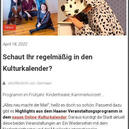
News
April 18, 2022
Schaut Ihr regelmäßig in den
Kulturkalender?
Veröffentlicht von: DeinHaan
Programm im Frühjahr: Kindertheater, Kammerkonzert …
„Alles neu macht der Mai!“, heißt es doch so schön. Passend dazu
gibt es
Highlights aus dem Haaner Veranstaltungsprogramm
in
dem
neuen Online-Kulturkalender
. Daraus kündigt die Stadt aktuell
diese beiden Veranstaltungen an: Ein Wiedersehen mit dem