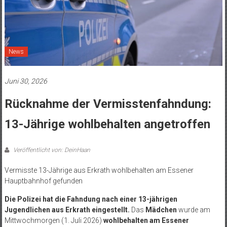
News
Juni 30, 2026
Rücknahme der Vermisstenfahndung:
13-Jährige wohlbehalten angetroffen
Veröffentlicht von: DeinHaan
Vermisste 13-Jährige aus Erkrath wohlbehalten am Essener
Hauptbahnhof gefunden
Die Polizei hat die Fahndung nach einer 13-jährigen
Jugendlichen aus Erkrath eingestellt.
Das
Mädchen
wurde am
Mittwochmorgen (1. Juli 2026)
wohlbehalten am Essener