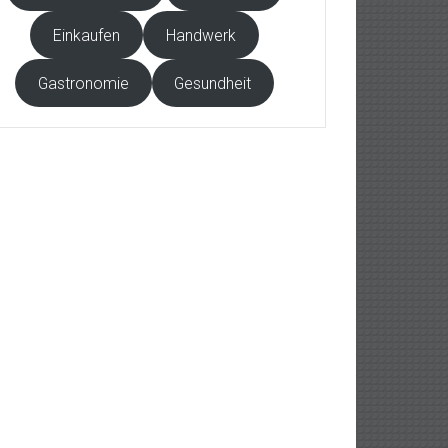
Einkaufen
Handwerk
Gastronomie
Gesundheit