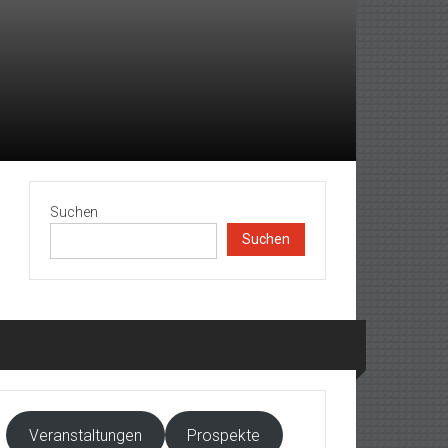
Suchen
Suchen
Veranstaltungen
Prospekte