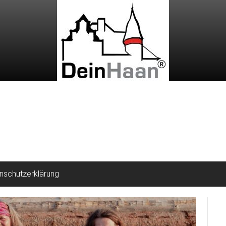
nschutzerklärung