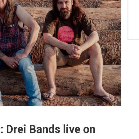
 Drei Bands live on