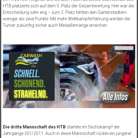
HTB platzierte sich auf dem 5. Platz der Gesamtwertung. Hier war die
Entscheidung sehr eng – zum 2. Platz fehlten den Gartenstädtern
weniger als zwei Punkte. Mit mehr Wettkampferfahrung werden die
Turner zukünftig sicher auch Medaillenränge erreichen.
Die dritte Mannschaft des HTB
startete im Sechskampf der
Jahrgänge 201/2011. Auch in diese Mannschaft rückte ein jüngerer