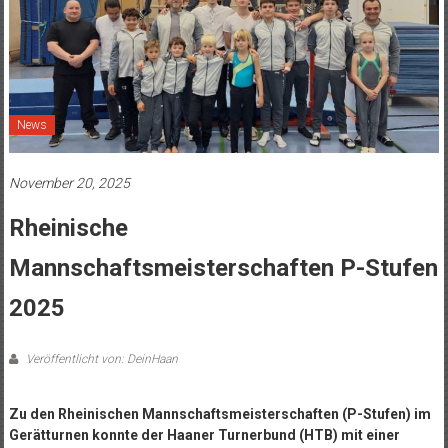
News
November 20, 2025
Rheinische
Mannschaftsmeisterschaften P-Stufen
2025
Veröffentlicht von: DeinHaan
Zu den Rheinischen Mannschaftsmeisterschaften (P-Stufen) im
Gerätturnen konnte der Haaner Turnerbund (HTB) mit einer