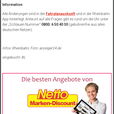
Information
Alle Änderungen sind in der
Fahrplanauskunft
und in der Rheinbahn-
App hinterlegt. Antwort auf alle Fragen gibt es rund um die Uhr unter
der „Schlauen Nummer“
0800. 6 50 40 30
(gebührenfrei aus allen
deutschen Netzen).
Infos: Rheinbahn, Foto: anzeiger24.de
eingebucht: BL