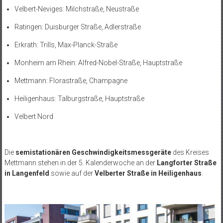
Velbert-Neviges: Milchstraße, Neustraße
Ratingen: Duisburger Straße, Adlerstraße
Erkrath: Trills, Max-Planck-Straße
Monheim am Rhein: Alfred-Nobel-Straße, Hauptstraße
Mettmann: Florastraße, Champagne
Heiligenhaus: Talburgstraße, Hauptstraße
Velbert Nord
Die
semistationären Geschwindigkeitsmessgeräte
des Kreises
Mettmann stehen in der 5. Kalenderwoche an der
Langforter Straße
in Langenfeld
sowie auf der
Velberter Straße in Heiligenhaus
.