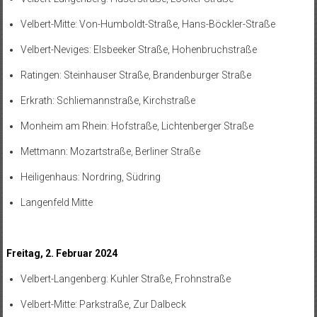
Velbert-Mitte: Von-Humboldt-Straße, Hans-Böckler-Straße
Velbert-Neviges: Elsbeeker Straße, Hohenbruchstraße
Ratingen: Steinhauser Straße, Brandenburger Straße
Erkrath: Schliemannstraße, Kirchstraße
Monheim am Rhein: Hofstraße, Lichtenberger Straße
Mettmann: Mozartstraße, Berliner Straße
Heiligenhaus: Nordring, Südring
Langenfeld Mitte
Freitag, 2. Februar 2024
Velbert-Langenberg: Kuhler Straße, Frohnstraße
Velbert-Mitte: Parkstraße, Zur Dalbeck