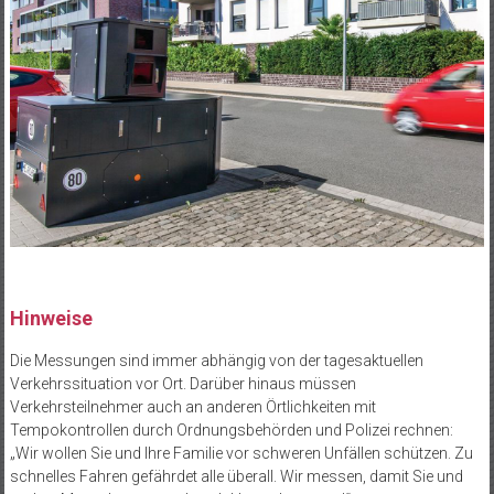
Hinweise
Die Messungen sind immer abhängig von der tagesaktuellen
Verkehrssituation vor Ort. Darüber hinaus müssen
Verkehrsteilnehmer auch an anderen Örtlichkeiten mit
Tempokontrollen durch Ordnungsbehörden und Polizei rechnen:
„Wir wollen Sie und Ihre Familie vor schweren Unfällen schützen. Zu
schnelles Fahren gefährdet alle überall. Wir messen, damit Sie und