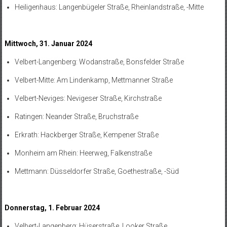
Heiligenhaus: Langenbügeler Straße, Rheinlandstraße, -Mitte
Mittwoch, 31. Januar 2024
Velbert-Langenberg: Wodanstraße, Bonsfelder Straße
Velbert-Mitte: Am Lindenkamp, Mettmanner Straße
Velbert-Neviges: Nevigeser Straße, Kirchstraße
Ratingen: Neander Straße, Bruchstraße
Erkrath: Hackberger Straße, Kempener Straße
Monheim am Rhein: Heerweg, Falkenstraße
Mettmann: Düsseldorfer Straße, Goethestraße, -Süd
Donnerstag, 1. Februar 2024
Velbert-Langenberg: Hüserstraße, Looker Straße