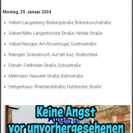
Montag, 29. Januar 2024
Velbert-Langenberg: Bleibergstraße, Bökenbuschstraße
Velbert-Mitte: Langenhorster Straße, Hefeler Straße
Velbert-Neviges: Am Rosenhügel, Goethestraße
Ratingen: Sinkesbruch, Auf der Aue, -Breitscheid
Erkrath: Feldheider Straße, Schulstraße
Mettmann: Hasseler Straße, Bahnstraße
Heiligenhaus: Rheinlandstraße, Hülsbecker Straße