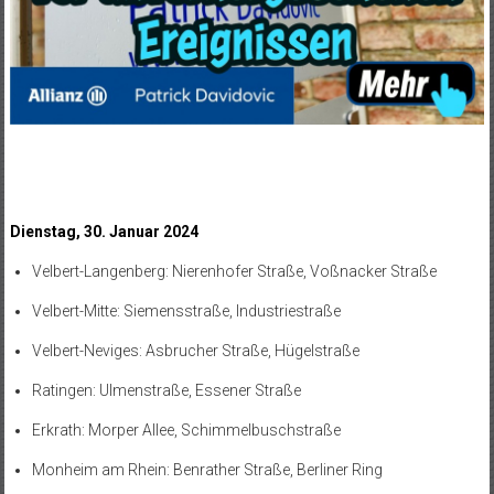
Dienstag, 30. Januar 2024
Velbert-Langenberg: Nierenhofer Straße, Voßnacker Straße
Velbert-Mitte: Siemensstraße, Industriestraße
Velbert-Neviges: Asbrucher Straße, Hügelstraße
Ratingen: Ulmenstraße, Essener Straße
Erkrath: Morper Allee, Schimmelbuschstraße
Monheim am Rhein: Benrather Straße, Berliner Ring