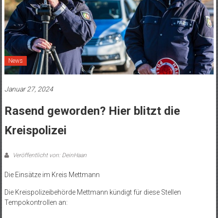
News
Januar 27, 2024
Rasend geworden? Hier blitzt die
Kreispolizei
Veröffentlicht von: DeinHaan
Die Einsätze im Kreis Mettmann
Die Kreispolizeibehörde Mettmann kündigt für diese Stellen
Tempokontrollen an: