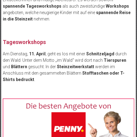
spannende Tagesworkshops
als auch zweistündige
Workshops
angeboten, welche neugierige Kinder mit auf eine
spannende Reise
in die Steinzeit
nehmen.
Tagesworkshops
Am Dienstag,
11. April
, geht es los mit einer
Schnitzeljagd
durch
den Wald. Unter dem Motto „im Wald“ wird dort nach
Tierspuren
und
Blättern
gesucht. In der
Steinzeitwerkstatt
werden im
Anschluss mit den gesammelten Blättern
Stofftaschen oder T-
Shirts bedruckt
.