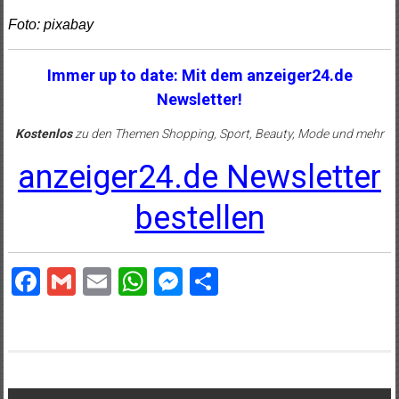
Foto: pixabay
Immer up to date: Mit dem anzeiger24.de
Newsletter!
Kostenlos
zu den Themen Shopping, Sport, Beauty, Mode und mehr
anzeiger24.de Newsletter
bestellen
Facebook
Gmail
Email
WhatsApp
Messenger
Teilen