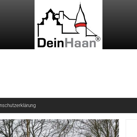
nschutzerklärung