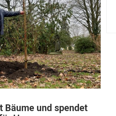
bt Bäume und spendet