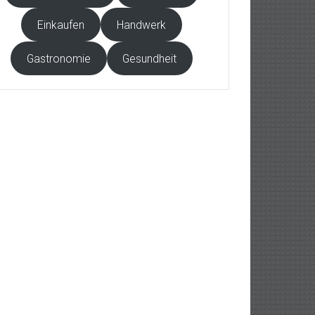
Einkaufen
Handwerk
Gastronomie
Gesundheit