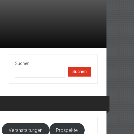
Suchen
Suchen
Veranstaltungen
Prospekte