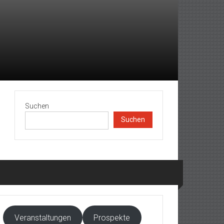
Suchen
Suchen
Veranstaltungen
Prospekte