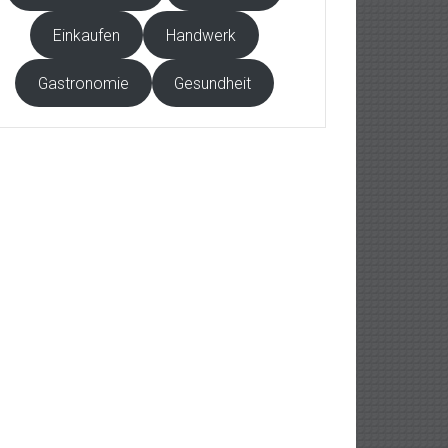
Einkaufen
Handwerk
Gastronomie
Gesundheit