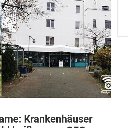
Name: Krankenhäuser