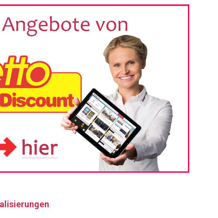
alisierungen