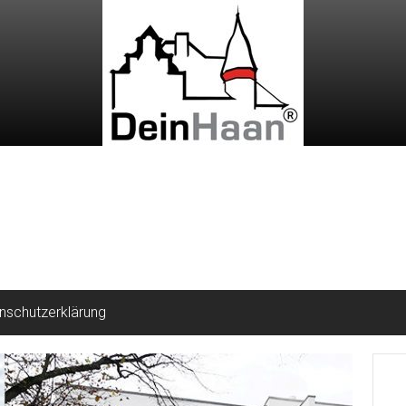
nschutzerklärung