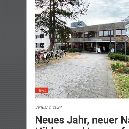
News
Januar 2, 2024
Neues Jahr, neuer 