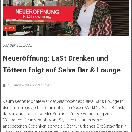
News
Januar 12, 2023
Neueröffnung: LaSt Drenken und
Töttern folgt auf Salva Bar & Lounge
Veröffentlicht von: DeinHaan
Kaum sechs Monate war der Gastrobetrieb Salva Bar & Lounge in
den frisch renovierten Räumlichkeiten Neuer Markt 27-29 in Betrieb,
da war auch schon wieder Schluss. Zur Verwunderung vieler
Menschen: Denn sowohl vom Style her als auch von den
angebotenen Getränken sorgte die Bar für urbanes Großstadtflair in