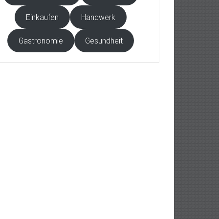
Einkaufen
Handwerk
Gastronomie
Gesundheit