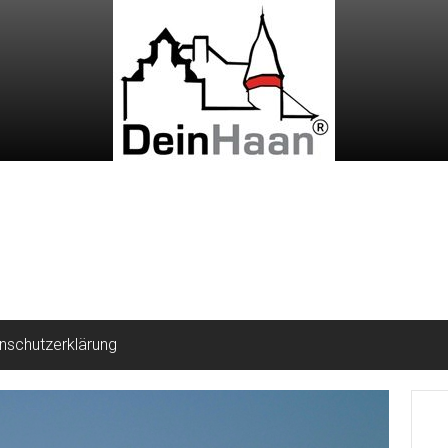
nschutzerklärung