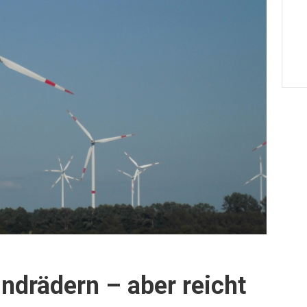
ndrädern – aber reicht