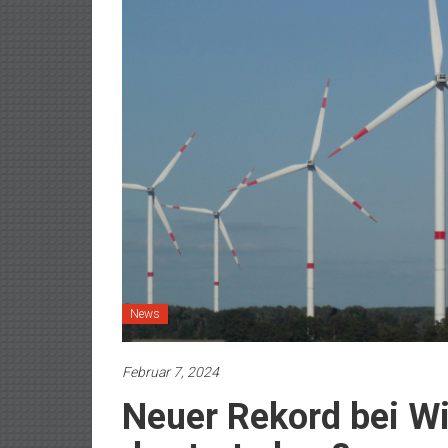
News
Februar 7, 2024
Neuer Rekord bei Wi