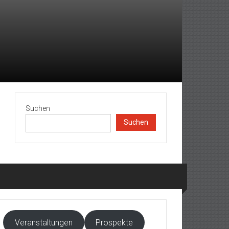
Suchen
Suchen
Veranstaltungen
Prospekte