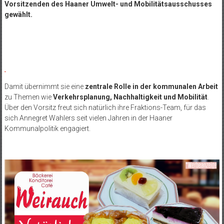
Vorsitzenden des Haaner Umwelt- und Mobilitätsausschusses
gewählt.
Damit übernimmt sie eine
zentrale Rolle in der kommunalen Arbeit
zu Themen wie
Verkehrsplanung, Nachhaltigkeit und Mobilität
.
Über den Vorsitz freut sich natürlich ihre Fraktions-Team, für das
sich Annegret Wahlers seit vielen Jahren in der Haaner
Kommunalpolitik engagiert.