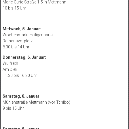
Marie-Curie-Straße 1-5 in Mettmann
10 bis 15 Uhr
Mittwoch, 5. Januar:
Wochenmarkt Heiligenhaus
Rathausvorplatz
8.30 bis 14 Uhr
Donnerstag, 6. Januar:
Wülfrath
Am Diek
11.30 bis 16.30 Uhr
Samstag, 8. Januar:
Mühlenstraße Mettmann (vor Tchibo)
9 bis 15 Uhr