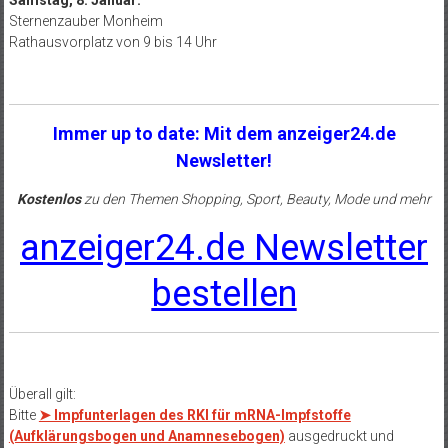
Samstag, 8. Januar:
Sternenzauber Monheim
Rathausvorplatz von 9 bis 14 Uhr
Immer up to date: Mit dem anzeiger24.de
Newsletter!
Kostenlos
zu den Themen Shopping, Sport, Beauty, Mode und mehr
anzeiger24.de Newsletter
bestellen
Überall gilt:
Bitte
➤ Impfunterlagen des RKI für mRNA-Impfstoffe
(Aufklärungsbogen und Anamnesebogen)
ausgedruckt und