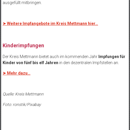
ausgefüllt mitbringen.
➤
Weitere Impfangebote im Kreis Mettmann hier…
Kinderimpfungen
Der Kreis Mettmann bietet auch im kommenden Jahr
Impfungen für
Kinder von fünf bis elf Jahren
in den dezentralen Impfstellen an.
➤
Mehr dazu…
Quelle: Kreis Mettmann
Foto: ronstik/Pixabay