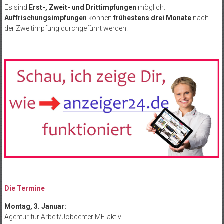
Es sind
Erst-, Zweit- und Drittimpfungen
möglich.
Auffrischungsimpfungen
können
frühestens drei Monate
nach
der Zweitimpfung durchgeführt werden.
Die Termine
Montag, 3. Januar:
Agentur für Arbeit/Jobcenter ME-aktiv