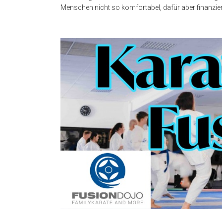
Menschen nicht so komfortabel, dafür aber finanzier