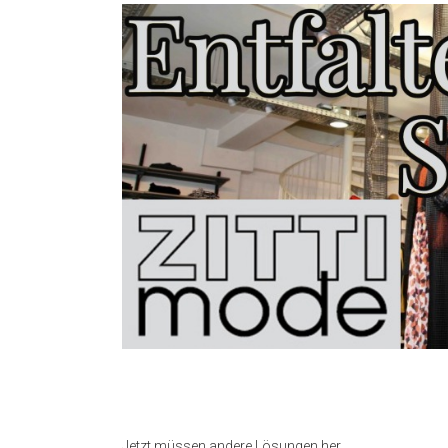
Jetzt müssen andere Lösungen her