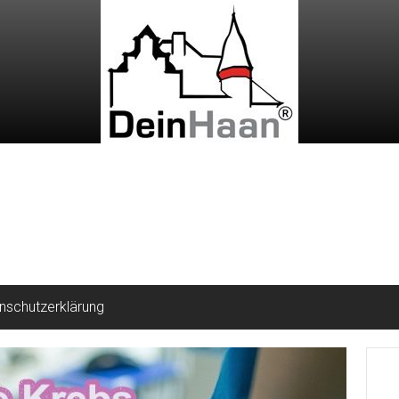
nschutzerklärung