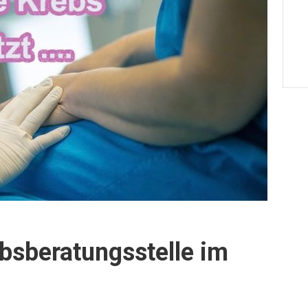
bsberatungsstelle im