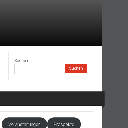
Suchen
Suchen
Veranstaltungen
Prospekte