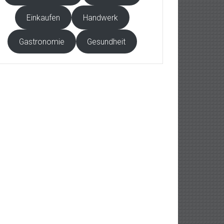
Einkaufen
Handwerk
Gastronomie
Gesundheit