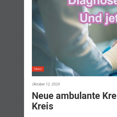
News
Oktober 12, 2023
Neue ambulante Kre
Kreis