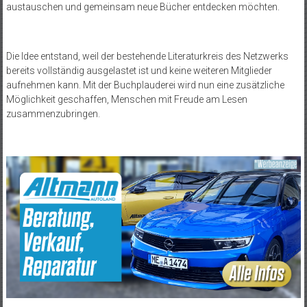
austauschen und gemeinsam neue Bücher entdecken möchten.
Die Idee entstand, weil der bestehende Literaturkreis des Netzwerks
bereits vollständig ausgelastet ist und keine weiteren Mitglieder
aufnehmen kann. Mit der Buchplauderei wird nun eine zusätzliche
Möglichkeit geschaffen, Menschen mit Freude am Lesen
zusammenzubringen.