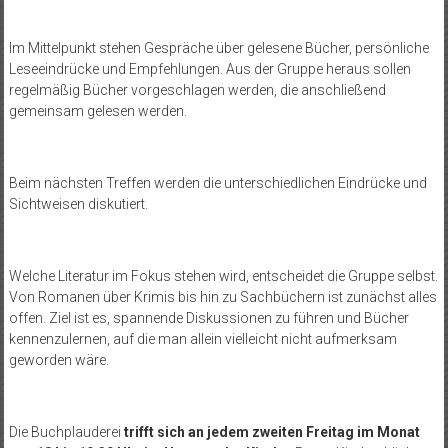
Im Mittelpunkt stehen Gespräche über gelesene Bücher, persönliche
Leseeindrücke und Empfehlungen. Aus der Gruppe heraus sollen
regelmäßig Bücher vorgeschlagen werden, die anschließend
gemeinsam gelesen werden.
Beim nächsten Treffen werden die unterschiedlichen Eindrücke und
Sichtweisen diskutiert.
Welche Literatur im Fokus stehen wird, entscheidet die Gruppe selbst.
Von Romanen über Krimis bis hin zu Sachbüchern ist zunächst alles
offen. Ziel ist es, spannende Diskussionen zu führen und Bücher
kennenzulernen, auf die man allein vielleicht nicht aufmerksam
geworden wäre.
Die Buchplauderei
trifft sich an jedem zweiten Freitag im Monat