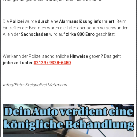
Die
Polizei
wurde
durch
eine
Alarmauslösung informiert:
Beim
Eintreffen der Beamten waren die Täter aber schon verschwunden.
Allein der
Sachschaden
wird auf
zirka 800 Euro
geschätzt.
Wer kann der Polizei sachdienliche
Hinweise
geben
?
Das geht
jederzeit unter
02129 / 9328-6480
.
Infos/Foto: Kreispolizei Mettmann