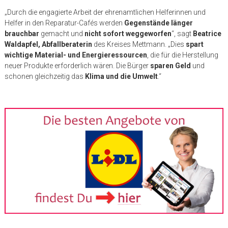
„Durch die engagierte Arbeit der ehrenamtlichen Helferinnen und
Helfer in den Reparatur-Cafés werden
Gegenstände länger
brauchbar
gemacht und
nicht sofort weggeworfen
“, sagt
Beatrice
Waldapfel, Abfallberaterin
des Kreises Mettmann. „Dies
spart
wichtige Material- und Energieressourcen
, die für die Herstellung
neuer Produkte erforderlich wären. Die Bürger
sparen Geld
und
schonen gleichzeitig das
Klima und die Umwelt
.“