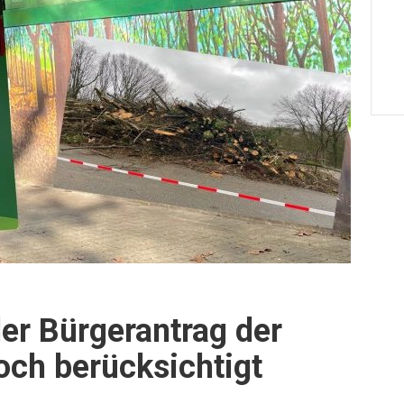
er Bürgerantrag der
och berücksichtigt