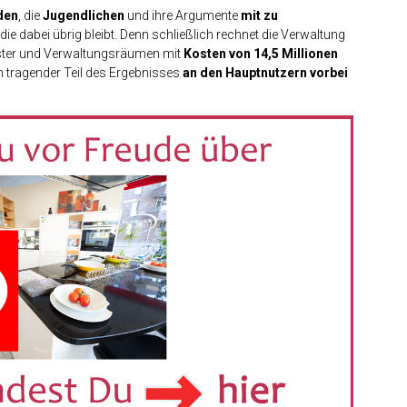
den
, die
Jugendlichen
und ihre Argumente
mit zu
 die dabei übrig bleibt. Denn schließlich rechnet die Verwaltung
ster und Verwaltungsräumen mit
Kosten von 14,5 Millionen
n tragender Teil des Ergebnisses
an den Hauptnutzern vorbei