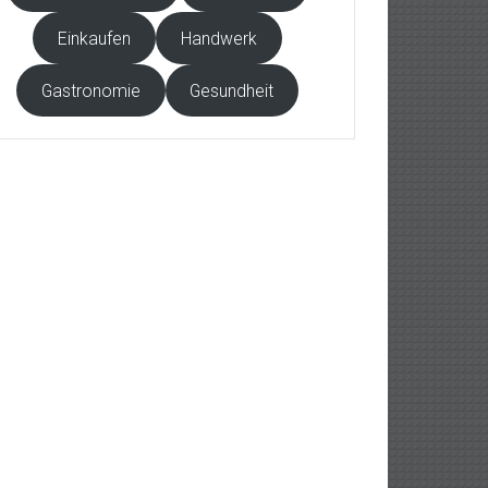
Einkaufen
Handwerk
Gastronomie
Gesundheit