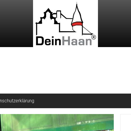
nschutzerklärung