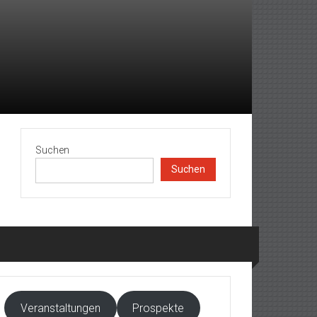
Suchen
Suchen
Veranstaltungen
Prospekte