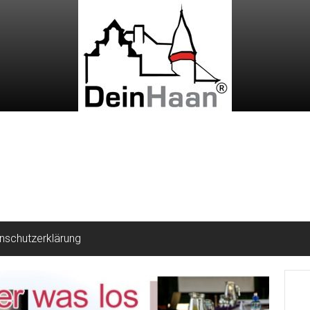
nschutzerklärung