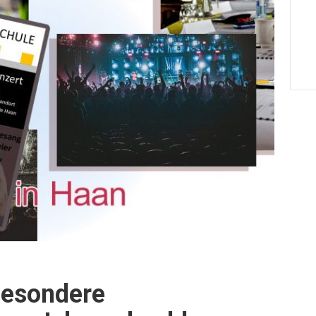
besondere