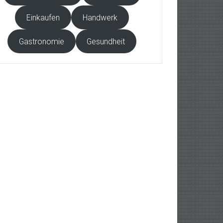
Einkaufen
Handwerk
Gastronomie
Gesundheit