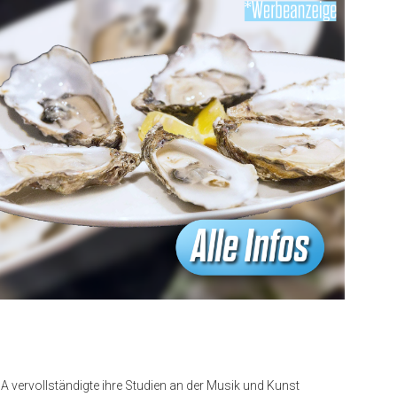
vervollständigte ihre Studien an der Musik und Kunst