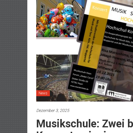
News
Dezember 3, 2025
Musikschule: Zwei 