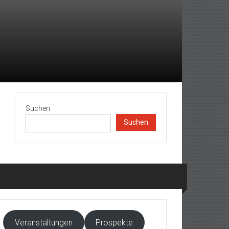
Suchen
Suchen
Veranstaltungen
Prospekte