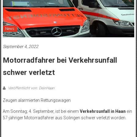
News
September 4, 2022
Motorradfahrer bei Verkehrsunfall
schwer verletzt
Veröffentlicht von: DeinHaan
Zeugen alarmierten Rettungswagen
Am Sonntag; 4. September, ist bei einem
Verkehrsunfall in Haan
ein
57-jähriger Motorradfahrer aus Solingen schwer verletzt worden.