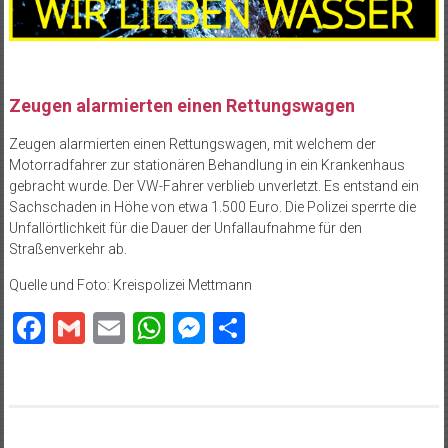
Zeugen alarmierten einen Rettungswagen
Zeugen alarmierten einen Rettungswagen, mit welchem der
Motorradfahrer zur stationären Behandlung in ein Krankenhaus
gebracht wurde. Der VW-Fahrer verblieb unverletzt. Es entstand ein
Sachschaden in Höhe von etwa 1.500 Euro. Die Polizei sperrte die
Unfallörtlichkeit für die Dauer der Unfallaufnahme für den
Straßenverkehr ab.
Quelle und Foto: Kreispolizei Mettmann
Facebook
Gmail
Email
WhatsApp
Messenger
Teilen