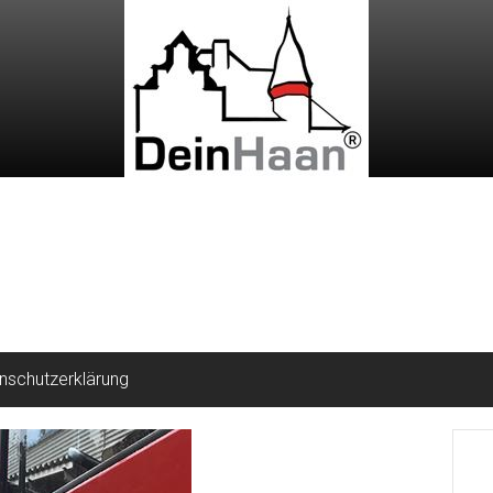
nschutzerklärung