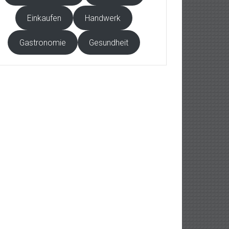
Einkaufen
Handwerk
Gastronomie
Gesundheit