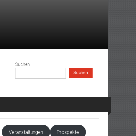
Suchen
Suchen
Veranstaltungen
Prospekte