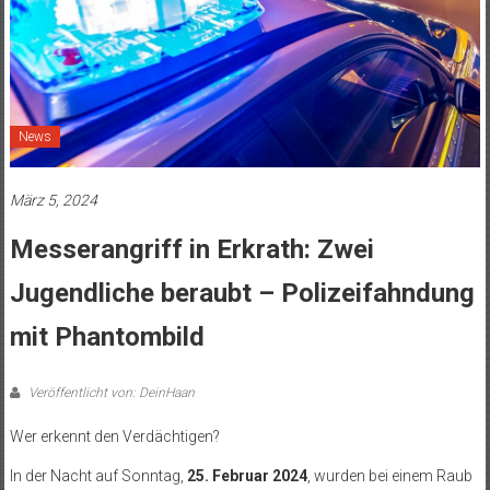
News
März 5, 2024
Messerangriff in Erkrath: Zwei
Jugendliche beraubt – Polizeifahndung
mit Phantombild
Veröffentlicht von: DeinHaan
Wer erkennt den Verdächtigen?
In der Nacht auf Sonntag,
25. Februar 2024
, wurden bei einem Raub