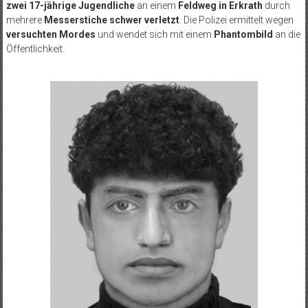
zwei 17-jährige Jugendliche
an einem
Feldweg in Erkrath
durch
mehrere
Messerstiche schwer verletzt
. Die Polizei ermittelt wegen
versuchten Mordes
und wendet sich mit einem
Phantombild
an die
Öffentlichkeit.