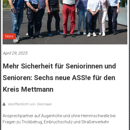
News
April 29, 2025
Mehr Sicherheit für Seniorinnen und
Senioren: Sechs neue ASS!e für den
Kreis Mettmann
Veröffentlicht von: DeinHaan
Ansprechpartner auf Augenhöhe und ohne Hemmschwelle bei
Fragen zu Trickbetrug, Einbruchschutz und Straßenverkehr