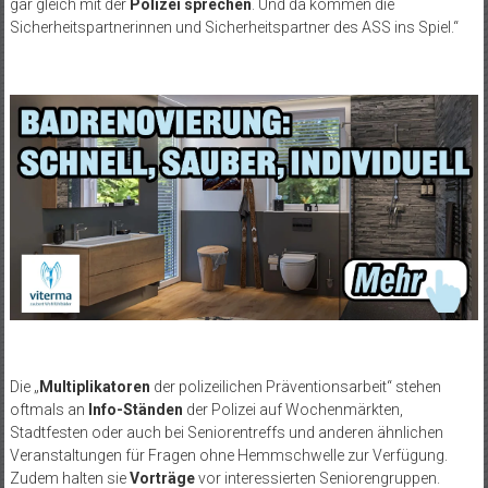
gar gleich mit der
Polizei sprechen
. Und da kommen die
Sicherheitspartnerinnen und Sicherheitspartner des ASS ins Spiel.“
Die „
Multiplikatoren
der polizeilichen Präventionsarbeit“ stehen
oftmals an
Info-Ständen
der Polizei auf Wochenmärkten,
Stadtfesten oder auch bei Seniorentreffs und anderen ähnlichen
Veranstaltungen für Fragen ohne Hemmschwelle zur Verfügung.
Zudem halten sie
Vorträge
vor interessierten Seniorengruppen.