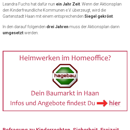
Leandra Fuchs hat dafür nun
ein Jahr Zeit
. Wenn der Aktionsplan
den Kinderfreundliche Kommunen e.V. überzeugt, wird die
Gartenstadt Haan mit einem entsprechenden
Siegel gekrönt
.
In den darauf folgenden
drei Jahren
muss der Aktionsplan dann
umgesetzt
werden.
Befragung zu Kinderrechten, Sicherheit, Freizeit