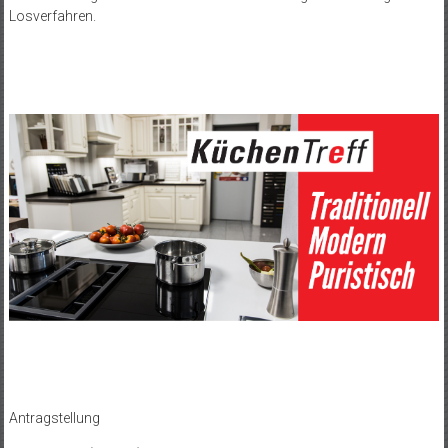
Losverfahren.
Antragstellung