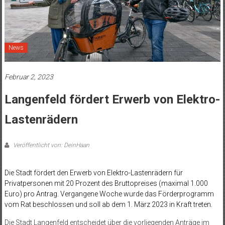
News
Februar 2, 2023
Langenfeld fördert Erwerb von Elektro-
Lastenrädern
Veröffentlicht von: DeinHaan
Die Stadt fördert den Erwerb von Elektro-Lastenrädern für
Privatpersonen mit 20 Prozent des Bruttopreises (maximal 1.000
Euro) pro Antrag. Vergangene Woche wurde das Förderprogramm
vom Rat beschlossen und soll ab dem 1. März 2023 in Kraft treten.
Die Stadt Langenfeld entscheidet über die vorliegenden Anträge im