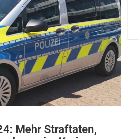
24: Mehr Straftaten,