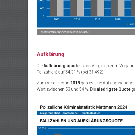
Aufklärung
Die
Aufklärungsquote
ist im Vergleich zum Vorjahr
Fallzahlen) auf 54.31 % (bei 31.492).
Zum Vergleich: in
2018
gab es eine Aufklärungsquo
Wert zwischen 53 und 54 %. Die
niedrigste Quote
g