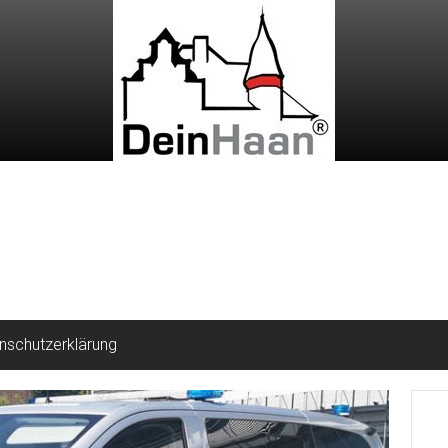
nschutzerklärung