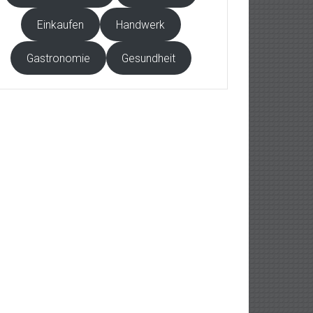
Einkaufen
Handwerk
Gastronomie
Gesundheit