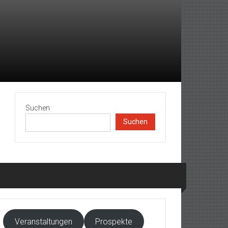
Suchen
Suchen
Veranstaltungen
Prospekte