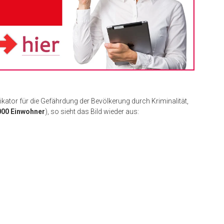
ikator für die Gefährdung der Bevölkerung durch Kriminalität,
000 Einwohner
), so sieht das Bild wieder aus: