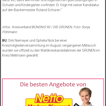
Schulen und Kindergärten vorfinden. Er folgt mit seiner Kandidatur
auf den Bäckermeister Roland Schüren.“
Infos: Kreisverband BÜNDNIS 90 / DIE GRÜNEN, Foto: Sonja
Pöhlmann
BU:
Dirk Niemeyer und Ophelia Nick bei einer
Kreismitgliederversammlung im August, vergangenen Mittwoch
wurden sie offiziell zu den Wahlkreiskandidatinnen der GRÜNEN im
Kreis Mettmann gewählt.