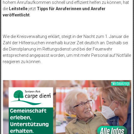
hohem Anrufaufkommen schnell und effizient helfen zu können, hat
die
Leitstelle
jetzt
Tipps für Anruferinnen und Anrufer
veröffentlicht
.
Wie die Kreisverwaltung erklärt, steigt in der Nacht zum 1. Januar die
Zahl der Hilfeersuchen innerhalb kurzer Zeit deutlich an. Deshalb sei
die Dienstplanung im Rettungsdienst und bei der Feuerwehr
entsprechend angepasst worden, um mit mehr Personal auf Notfälle
reagieren zu können.