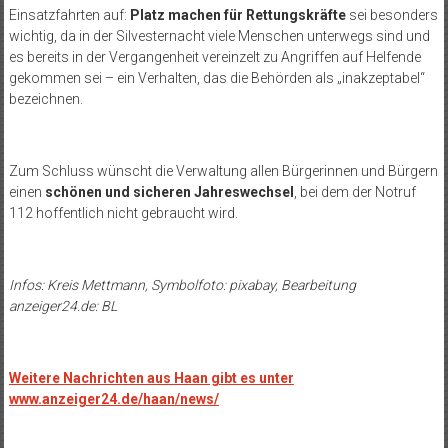
Einsatzfahrten auf:
Platz machen für Rettungskräfte
sei besonders
wichtig, da in der Silvesternacht viele Menschen unterwegs sind und
es bereits in der Vergangenheit vereinzelt zu Angriffen auf Helfende
gekommen sei – ein Verhalten, das die Behörden als „inakzeptabel“
bezeichnen.
Zum Schluss wünscht die Verwaltung allen Bürgerinnen und Bürgern
einen
schönen und sicheren Jahreswechsel
, bei dem der Notruf
112 hoffentlich nicht gebraucht wird.
Infos: Kreis Mettmann, Symbolfoto: pixabay, Bearbeitung
anzeiger24.de: BL
Weitere Nachrichten aus Haan gibt es unter
www.anzeiger24.de/haan/news/