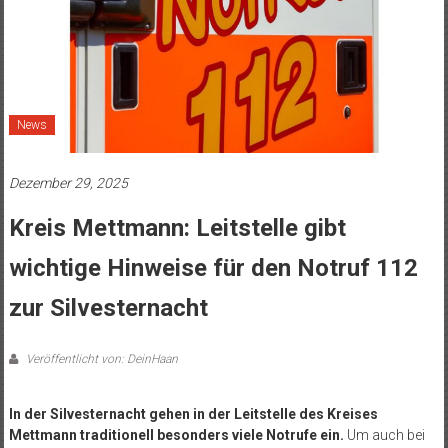
News
Dezember 29, 2025
Kreis Mettmann: Leitstelle gibt
wichtige Hinweise für den Notruf 112
zur Silvesternacht
Veröffentlicht von: DeinHaan
In der Silvesternacht gehen in der Leitstelle des Kreises
Mettmann traditionell besonders viele Notrufe ein.
Um auch bei