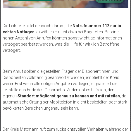
Die Leitstelle bittet dennoch darum, die
Notrufnummer 112 nur in
echten Notlagen
zu wählen – nicht etwa bei Bagatellen. Bei einer
hohen Anzahl von Anrufen könnten sonst wichtige Informationen
verzögert bearbeitet werden, was die Hilfe für wirklich Betroffene
verzögert.
Beim Anruf sollten die gestellten Fragen der Disponentinnen und
Disponenten vollständig beantwortet werden, empfiehlt der Kreis
weiter. Erst wenn alle nötigen Angaben vorliegen, signalisiert die
Leitstelle das Ende des Gesprächs. Zudem ist es hilfreich, den
eigenen
Standort möglichst genau zu kennen und mitzuteilen
, da
automatische Ortung per Mobiltelefon in dicht besiedelten oder stark
bevölkerten Bereichen ungenau sein kann.
Der Kreis Mettmann ruft zum rücksichtsvollen Verhalten während der