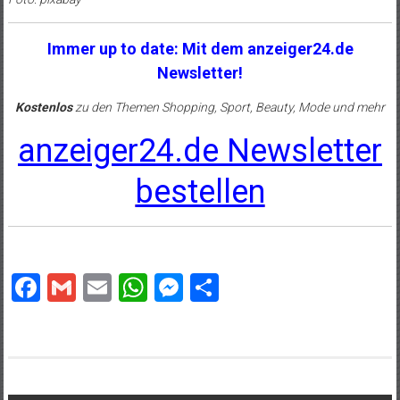
Immer up to date: Mit dem anzeiger24.de
Newsletter!
Kostenlos
zu den Themen Shopping, Sport, Beauty, Mode und mehr
anzeiger24.de Newsletter
bestellen
Facebook
Gmail
Email
WhatsApp
Messenger
Teilen