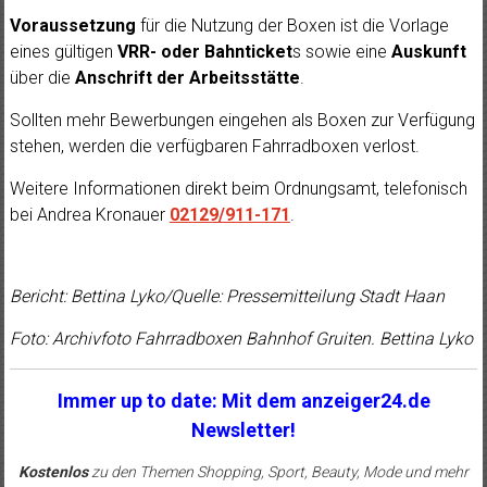
Voraussetzung
für die Nutzung der Boxen ist die Vorlage
eines gültigen
VRR- oder Bahnticket
s sowie eine
Auskunft
über die
Anschrift der Arbeitsstätte
.
Sollten mehr Bewerbungen eingehen als Boxen zur Verfügung
stehen, werden die verfügbaren Fahrradboxen verlost.
Weitere Informationen direkt beim Ordnungsamt, telefonisch
bei Andrea Kronauer
02129/911-171
.
Bericht: Bettina Lyko/Quelle: Pressemitteilung Stadt Haan
Foto: Archivfoto Fahrradboxen Bahnhof Gruiten. Bettina Lyko
Immer up to date: Mit dem anzeiger24.de
Newsletter!
Kostenlos
zu den Themen Shopping, Sport, Beauty, Mode und mehr