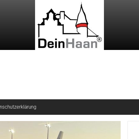
nschutzerklärung