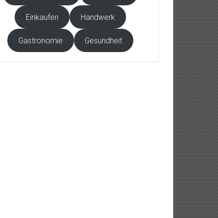
Einkaufen
Handwerk
Gastronomie
Gesundheit