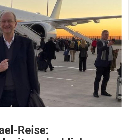
ael-Reise: