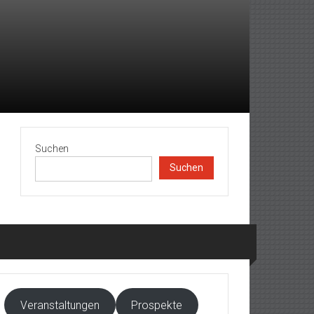
Suchen
Suchen
Veranstaltungen
Prospekte