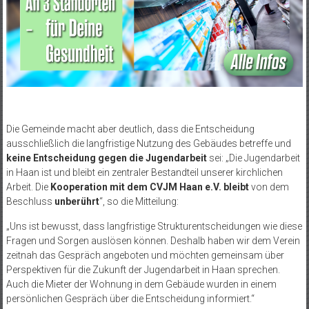
Die Gemeinde macht aber deutlich, dass die Entscheidung
ausschließlich die langfristige Nutzung des Gebäudes betreffe und
keine Entscheidung gegen die Jugendarbeit
sei: „Die Jugendarbeit
in Haan ist und bleibt ein zentraler Bestandteil unserer kirchlichen
Arbeit. Die
Kooperation mit dem CVJM Haan e.V. bleibt
von dem
Beschluss
unberührt
“, so die Mitteilung:
„Uns ist bewusst, dass langfristige Strukturentscheidungen wie diese
Fragen und Sorgen auslösen können. Deshalb haben wir dem Verein
zeitnah das Gespräch angeboten und möchten gemeinsam über
Perspektiven für die Zukunft der Jugendarbeit in Haan sprechen.
Auch die Mieter der Wohnung in dem Gebäude wurden in einem
persönlichen Gespräch über die Entscheidung informiert.“