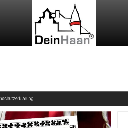
nschutzerklärung