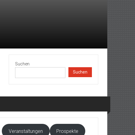
Suchen
Suchen
Veranstaltungen
Prospekte