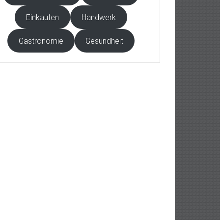
Einkaufen
Handwerk
Gastronomie
Gesundheit