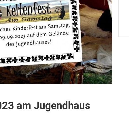
2023 am Jugendhaus