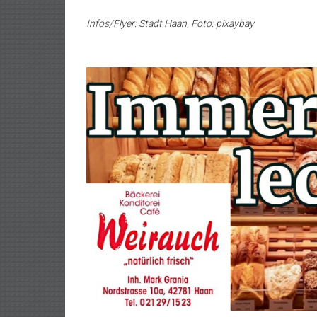
Infos/Flyer: Stadt Haan, Foto: pixaybay