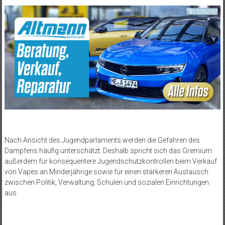
Nach Ansicht des Jugendparlaments werden die Gefahren des
Dampfens häufig unterschätzt. Deshalb spricht sich das Gremium
außerdem für konsequentere Jugendschutzkontrollen beim Verkauf
von Vapes an Minderjährige sowie für einen stärkeren Austausch
zwischen Politik, Verwaltung, Schulen und sozialen Einrichtungen
aus.