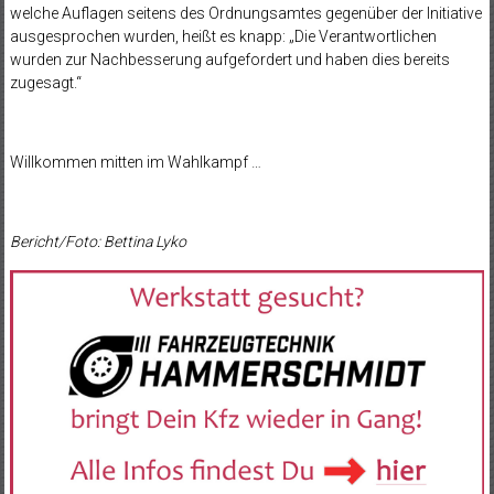
welche Auflagen seitens des Ordnungsamtes gegenüber der Initiative
ausgesprochen wurden, heißt es knapp: „Die Verantwortlichen
wurden zur Nachbesserung aufgefordert und haben dies bereits
zugesagt.“
Willkommen mitten im Wahlkampf …
Bericht/Foto: Bettina Lyko