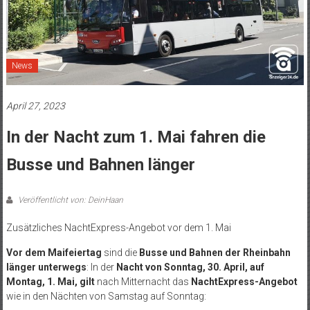
News
April 27, 2023
In der Nacht zum 1. Mai fahren die
Busse und Bahnen länger
Veröffentlicht von: DeinHaan
Zusätzliches NachtExpress-Angebot vor dem 1. Mai
Vor dem Maifeiertag
sind die
Busse und Bahnen der Rheinbahn
länger unterwegs
: In der
Nacht
von Sonntag, 30. April, auf
Montag, 1. Mai, gilt
nach Mitternacht das
NachtExpress-Angebot
wie in den Nächten von Samstag auf Sonntag: