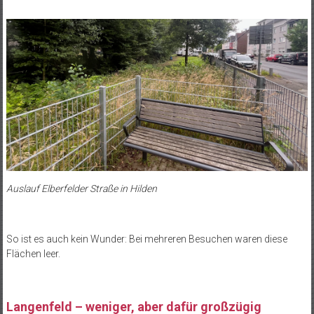
Auslauf Elberfelder Straße in Hilden
So ist es auch kein Wunder: Bei mehreren Besuchen waren diese
Flächen leer.
Langenfeld – weniger, aber dafür großzügig