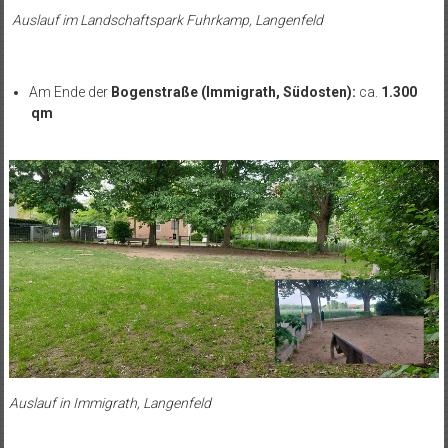
Auslauf im Landschaftspark Fuhrkamp, Langenfeld
Am Ende der
Bogenstraße (Immigrath, Südosten):
ca.
1.300
qm
Auslauf in Immigrath, Langenfeld