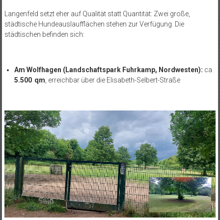
Langenfeld setzt eher auf Qualität statt Quantität: Zwei große,
städtische Hundeauslaufflächen stehen zur Verfügung. Die
städtischen befinden sich:
Am Wolfhagen (Landschaftspark Fuhrkamp, Nordwesten):
ca.
5.500
qm
, erreichbar über die Elisabeth-Selbert-Straße