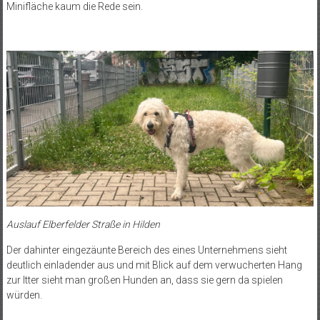
Minifläche kaum die Rede sein.
Auslauf Elberfelder Straße in Hilden
Der dahinter eingezäunte Bereich des eines Unternehmens sieht
deutlich einladender aus und mit Blick auf dem verwucherten Hang
zur Itter sieht man großen Hunden an, dass sie gern da spielen
würden.