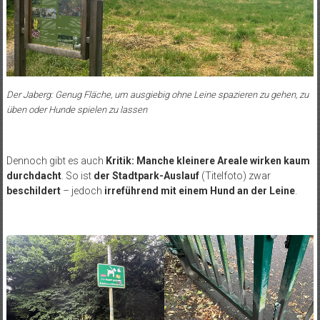
Der Jaberg: Genug Fläche, um ausgiebig ohne Leine spazieren zu gehen, zu
üben oder Hunde spielen zu lassen
Dennoch gibt es auch
Kritik:
Manche kleinere Areale wirken kaum
durchdacht
. So ist
der Stadtpark-Auslauf
(Titelfoto) zwar
beschildert
– jedoch
irreführend mit einem Hund an der Leine
.