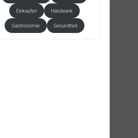
Einkaufen
Handwerk
Gastronomie
Gesundheit