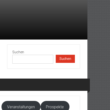
Suchen
Suchen
Veranstaltungen
Prospekte