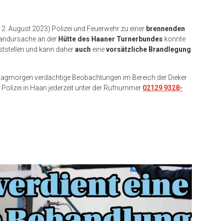
2. August 2023) Polizei und Feuerwehr zu einer
brennenden
randursache an der
Hütte des Haaner Turnerbundes
konnte
ststellen und kann daher
auch
eine
vorsätzliche Brandlegung
tagmorgen verdächtige Beobachtungen im Bereich der Dieker
Polizei in Haan jederzeit unter der Rufnummer
02129 9328-