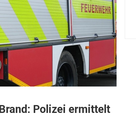
rand: Polizei ermittelt