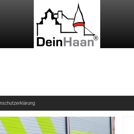
nschutzerklärung