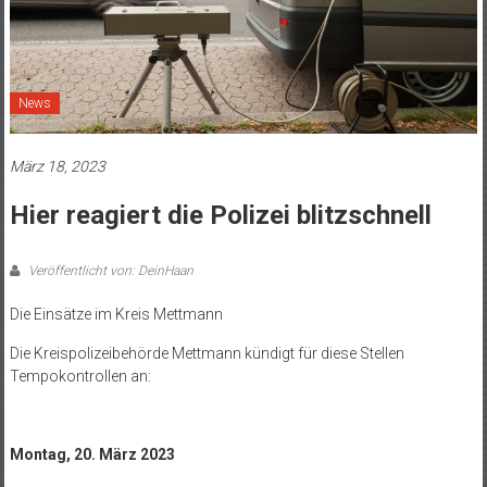
News
März 18, 2023
Hier reagiert die Polizei blitzschnell
Veröffentlicht von: DeinHaan
Die Einsätze im Kreis Mettmann
Die Kreispolizeibehörde Mettmann kündigt für diese Stellen
Tempokontrollen an:
Montag, 20. März 2023