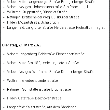
Velbert-Mitte: Langenberger Straße, Brangenberger Straße
Velbert-Neviges: Hohenbruchstraße, Am Rosenhügel
Wülfrath: Kruppstraße, Düsseler Straße
Ratingen: Breitscheider Weg, Duisburger Straße
Hilden: Mozartstraße, Schalbruch
Langenfeld: Langforter Straße, Herderstraße, Richrath, Immigrath
Dienstag, 21. März 2023
Velbert-Langenberg: Feldstraße, Eichendorffstraße
Velbert-Mitte: Am Höfgessiepen, Hefeler Straße
Velbert-Neviges: Wülfrather Straße, Donnenberger Straße
Wülfrath: Ellenbeek, Lindenstraße
Ratingen: Sohlstättenstraße, Bruchstraße
Hilden: Oststraße, Beethovenstraße
Langenfeld: Kaiserstraße, Auf dem Sändchen