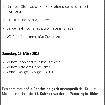
Ratingen: Steinhauser Straße, Breitscheider Weg, Lintorf,
Homberg
Hilden: Kölner Straße, Erikaweg
Langenfeld: Hochstraße, Wolfhagener Straße
Wülfrath: Museumstraße, Zur Hotzepar
Samstag, 25. März 2023
Velbert-Langenberg: Balkhauser Weg
Velbert-Mitte: Am Lindenkamp
Velbert-Neviges: Nevigeser Straße
Das
semistationäre Geschwindigkeitsmessgerät
des Kreises
Mettmann steht in der
11.
Kalenderwoche
am
Westring in Hilden
.