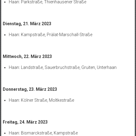
Haan: Parkstraße, Thienhausener Straße
Dienstag, 21. März 2023
Haan: Kampstraße, Prälat-Marschall-Straße
Mittwoch, 22. März 2023
Haan: Landstraße, Sauerbruchstraße, Gruiten, Unterhaan
Donnerstag, 23. März 2023
Haan: Kölner Straße, Moltkestraße
Freitag, 24. März 2023
Haan: Bismarckstraße, Kampstraße