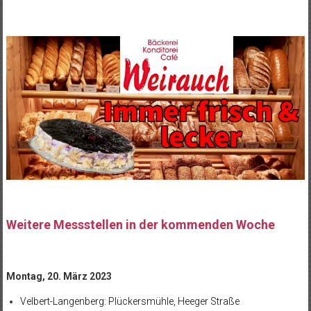
Weitere Messstellen in der kommenden Woche
Montag, 20. März 2023
Velbert-Langenberg: Plückersmühle, Heeger Straße