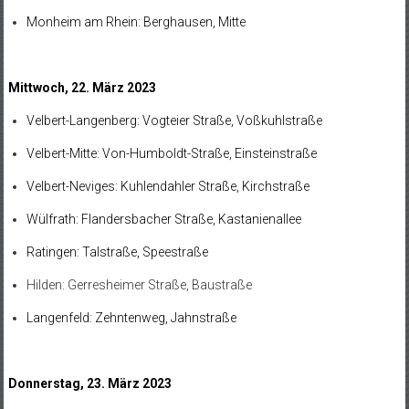
Monheim am Rhein: Berghausen, Mitte
Mittwoch, 22. März 2023
Velbert-Langenberg: Vogteier Straße, Voßkuhlstraße
Velbert-Mitte: Von-Humboldt-Straße, Einsteinstraße
Velbert-Neviges: Kuhlendahler Straße, Kirchstraße
Wülfrath: Flandersbacher Straße, Kastanienallee
Ratingen: Talstraße, Speestraße
Hilden: Gerresheimer Straße, Baustraße
Langenfeld: Zehntenweg, Jahnstraße
Donnerstag, 23. März 2023