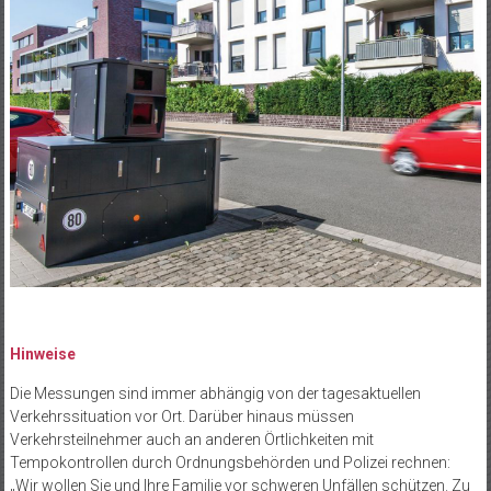
Hinweise
Die Messungen sind immer abhängig von der tagesaktuellen
Verkehrssituation vor Ort. Darüber hinaus müssen
Verkehrsteilnehmer auch an anderen Örtlichkeiten mit
Tempokontrollen durch Ordnungsbehörden und Polizei rechnen:
„Wir wollen Sie und Ihre Familie vor schweren Unfällen schützen. Zu