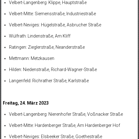
Velbert-Langenberg: Klippe, Hauptstraße
Velbert-Mitte: Siemensstraße, Industriestraße
Velbert-Neviges: Hügelstraße, Asbrucher Straße
Wülfrath: Lindenstraße, Am Kliff
Ratingen: Zieglerstraße, Neanderstraße
Mettmann: Metzkausen
Hilden: Niedenstraße, Richard-Wagner-Straße
Langenfeld: Richrather Straße, Karlstraße
Freitag, 24. März 2023
Velbert-Langenberg: Nierenhofer Straße, Voßnacker Straße
Velbert-Mitte: Hardenberger Straße, Am Hardenberger Hof
Velbert-Neviges: Elsbeeker Straße, Goethestraße