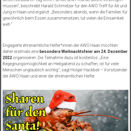
müssen“, beschreibt Harald Schmelzer für den AWO Treff für Alt und
Jung in Haan und ergänzt: „Besonders abends, wenn die Familien für
gewöhnlich beim Essen zusammensitzen, tut vielen die Einsamkeit
weh.“
Engagierte ehrenamtliche Helfer*innen der AWO Haan möchten
daher erstmals eine
besondere Weihnachtsfeier am 24. Dezember
2022
organisieren. Die Teilnahme dazu ist kostenlos. „Eine
Begegnungsmöglichkeit an Heiligabend zu schaffen, ist für viele
Menschen unglaublich wichtig“, sagt Holger Hackbeil – Vorsitzender
der AWO Haan und einer der ehrenamtlichen Helfer.