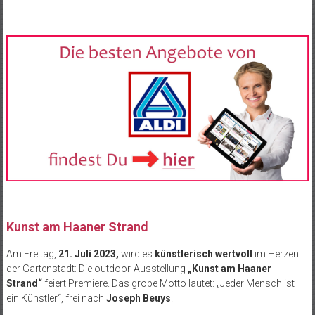
Kunst am Haaner Strand
Am Freitag,
21. Juli 2023,
wird es
künstlerisch wertvoll
im Herzen
der Gartenstadt: Die outdoor-Ausstellung
„Kunst am Haaner
Strand“
feiert Premiere. Das grobe Motto lautet: „Jeder Mensch ist
ein Künstler“, frei nach
Joseph Beuys
.