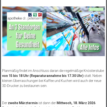
Planmäßig findet im Anschluss daran die regelmäßige Knösterstube
von 15 bis 18 Uhr (Reparaturannahme bis 17.30 Uhr)
statt. Neben
kleinen Überraschungen bei Kaffee und Kuchen wird auch der neue
3D-Drucker zu bestaunen sein.
Der
zweite Märztermin
ist dann der
Mittwoch, 18. März 2026
.