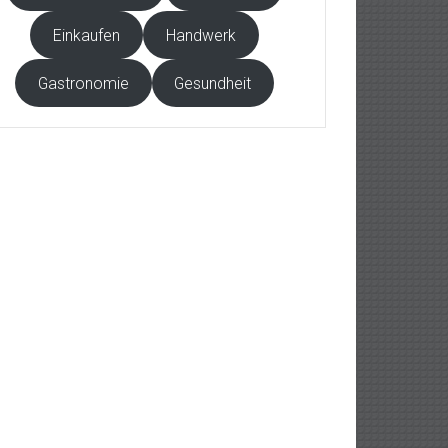
Einkaufen
Handwerk
Gastronomie
Gesundheit