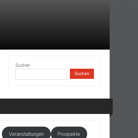
Suchen
Suchen
Veranstaltungen
Prospekte