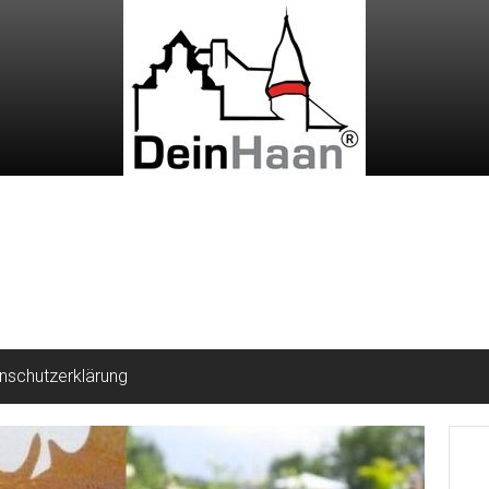
nschutzerklärung