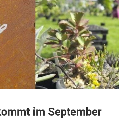
 kommt im September