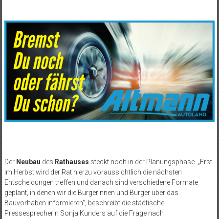
Der
Neubau
des
Rathauses
steckt noch in der Planungsphase. „Erst
im Herbst wird der Rat hierzu voraussichtlich die nächsten
Entscheidungen treffen und danach sind verschiedene Formate
geplant, in denen wir die Bürgerinnen und Bürger über das
Bauvorhaben informieren“, beschreibt die städtische
Pressesprecherin Sonja Kunders auf die Frage nach