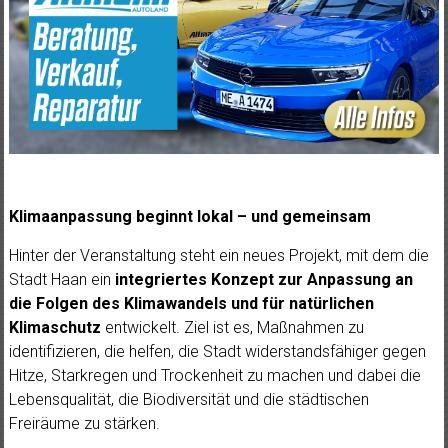
Klimaanpassung beginnt lokal – und gemeinsam
Hinter der Veranstaltung steht ein neues Projekt, mit dem die
Stadt Haan ein
integriertes Konzept zur Anpassung an
die Folgen des Klimawandels und für natürlichen
Klimaschutz
entwickelt. Ziel ist es, Maßnahmen zu
identifizieren, die helfen, die Stadt widerstandsfähiger gegen
Hitze, Starkregen und Trockenheit zu machen und dabei die
Lebensqualität, die Biodiversität und die städtischen
Freiräume zu stärken.