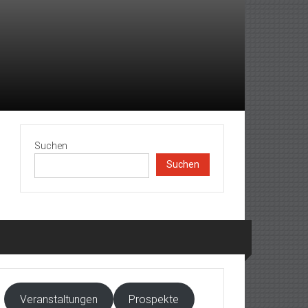
Suchen
Suchen
Veranstaltungen
Prospekte