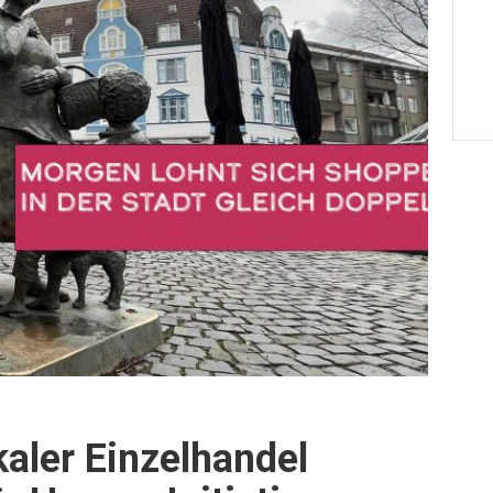
kaler Einzelhandel