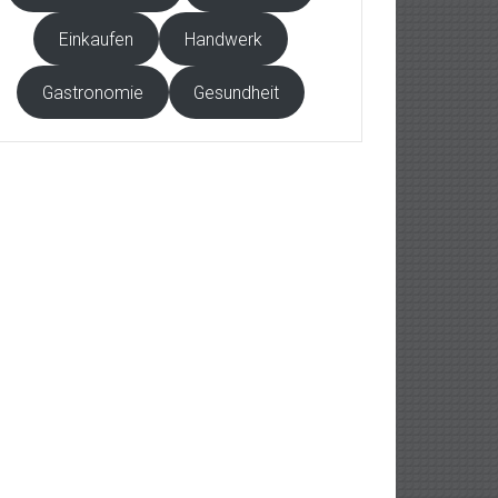
Einkaufen
Handwerk
Gastronomie
Gesundheit