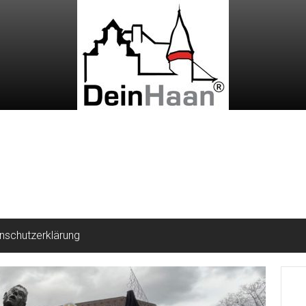
nschutzerklärung